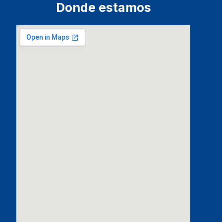
Donde estamos