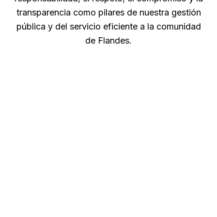
transparencia como pilares de nuestra gestión
pública y del servicio eficiente a la comunidad
de Flandes.