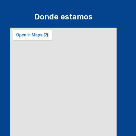
Donde estamos