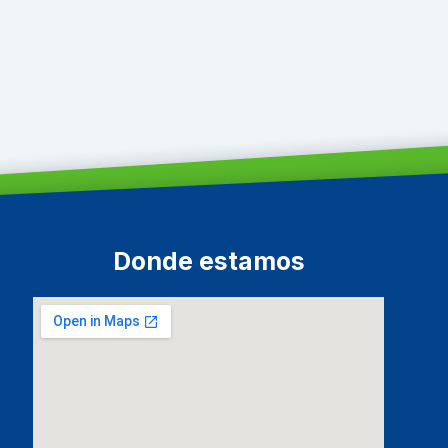
Donde estamos