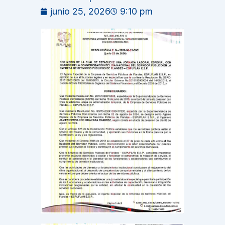
junio 25, 2026
9:10 pm